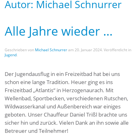
Autor:
Michael Schnurrer
Alle Jahre wieder …
Geschrieben von
Michael Schnurrer
am
20. Januar 2024
. Veröffentlicht in
Jugend
.
Der Jugendausflug in ein Freizeitbad hat bei uns
schon eine lange Tradition. Heuer ging es ins
Freizeitbad „Atlantis“ in Herzogenaurach. Mit
Wellenbad, Sportbecken, verschiedenen Rutschen,
Wildwasserkanal und Außenbereich war einiges
geboten. Unser Chauffeur Daniel Trißl brachte uns
sicher hin und zurück. Vielen Dank an ihn sowie alle
Betreuer und Teilnehmer!