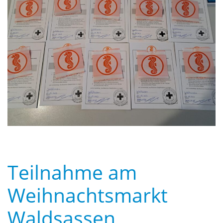
Teilnahme am
Weihnachtsmarkt
Waldsassen