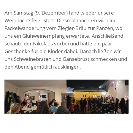
Am Samstag (9. Dezember) fand wieder unsere
Weihnachtsfeier statt. Diesmal machten wir eine
Fackelwanderung vom Ziegler-Bräu zur Panzen, wo
uns ein Glühweinempfang erwartete. Anschließend
schaute der Nikolaus vorbei und hatte ein paar
Geschenke für die Kinder dabei. Danach ließen wir
uns Schweinebraten und Gänsebrust schmecken und
den Abend gemütlich ausklingen.