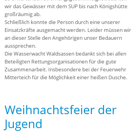
wir das Gewässer mit dem SUP bis nach Königshütte
großräumig ab.
Schließlich konnte die Person durch eine unserer
Einsatzkräfte ausgemacht werden. Leider müssen wir
an dieser Stelle den Angehörigen unser Bedauern
aussprechen.
Die Wasserwacht Waldsassen bedankt sich bei allen
Beteiligten Rettungsorganisationen für die gute
Zusammenarbeit. Insbesondere bei der Feuerwehr
Mitterteich für die Möglichkeit einer heißen Dusche.
Weihnachtsfeier der
Jugend