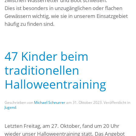
zwischen Wasserretter und Boot schließen.
Dies ist besonders in unzugänglichen oder flachen
Gewässern wichtig, wie sie in unserem Einsatzgebiet
häufig zu finden sind.
47 Kinder beim
traditionellen
Halloweentraining
Geschrieben von
Michael Schnurrer
am
31. Oktober 2023
. Veröffentlicht in
Jugend
.
Letzten Freitag, am 27. Oktober, fand um 20 Uhr
wieder unser Halloweentraining statt. Das Angebot