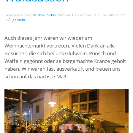
Geschrieben von
Michael Schnurrer
am
3. Dezember 2023
. Veröffentlicht
in
Allgemein
.
Auch dieses Jahr waren wir wieder am
Weihnachtsmarkt vertreten. Vielen Dank an alle
Besucher, die sich bei uns Glühwein, Punsch und
Waffeln gegönnt oder selbstgemachte Kränze geholt
haben. Wir waren fast ausverkauft und freuen uns
schon auf das nächste Mal!