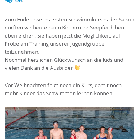
Allgemein
.
Zum Ende unseres ersten Schwimmkurses der Saison
durften wir heute neun Kindern ihr Seepferdchen
überreichen. Sie haben jetzt die Möglichkeit, auf
Probe am Training unserer Jugendgruppe
teilzunehmen.
Nochmal herzlichen Glückwunsch an die Kids und
vielen Dank an die Ausbilder
Vor Weihnachten folgt noch ein Kurs, damit noch
mehr Kinder das Schwimmen lernen können.