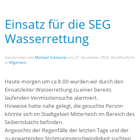
Einsatz für die SEG
Wasserrettung
Geschrieben von
Michael Schnurrer
am
27. Dezember 2023
. Veröffentlicht
in
Allgemein
.
Heute morgen um ca 8.00 wurden wir durch den
Einsatzleiter Wasserrettung zu einer bereits
laufenden Vermisstensuche alarmiert.
Hinweise hatte nahe gelegt, die gesuchte Person
könnte sich im Stadtgebiet Mitterteich im Bereich des
Seibertsbachs befinden.
Angesichts der Regenfälle der letzten Tage und der
zu erwartenden Strömungsgeschwindigkeit suchten