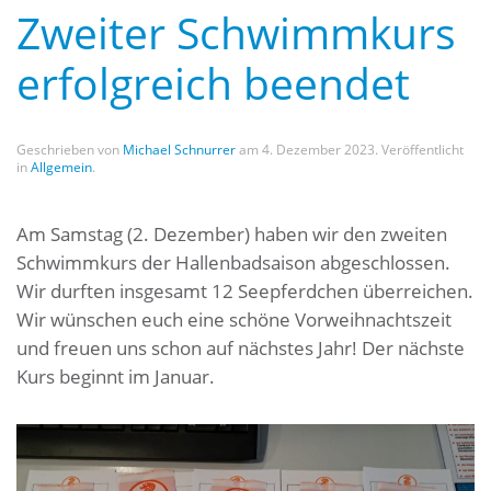
Zweiter Schwimmkurs
erfolgreich beendet
Geschrieben von
Michael Schnurrer
am
4. Dezember 2023
. Veröffentlicht
in
Allgemein
.
Am Samstag (2. Dezember) haben wir den zweiten
Schwimmkurs der Hallenbadsaison abgeschlossen.
Wir durften insgesamt 12 Seepferdchen überreichen.
Wir wünschen euch eine schöne Vorweihnachtszeit
und freuen uns schon auf nächstes Jahr! Der nächste
Kurs beginnt im Januar.