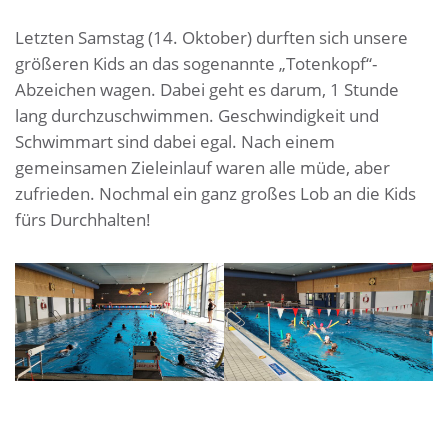
Letzten Samstag (14. Oktober) durften sich unsere
größeren Kids an das sogenannte „Totenkopf“-
Abzeichen wagen. Dabei geht es darum, 1 Stunde
lang durchzuschwimmen. Geschwindigkeit und
Schwimmart sind dabei egal. Nach einem
gemeinsamen Zieleinlauf waren alle müde, aber
zufrieden. Nochmal ein ganz großes Lob an die Kids
fürs Durchhalten!