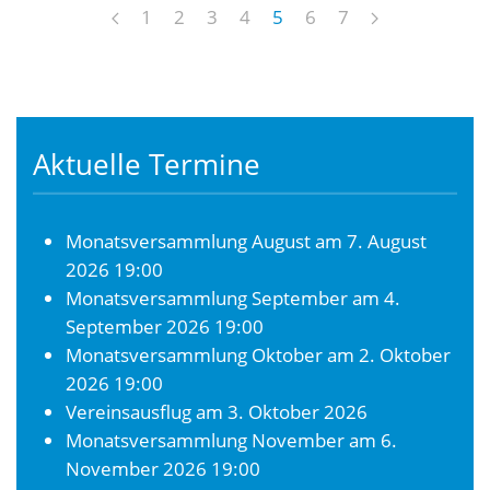
1
2
3
4
5
6
7
Aktuelle Termine
Monatsversammlung August
am 7. August
2026 19:00
Monatsversammlung September
am 4.
September 2026 19:00
Monatsversammlung Oktober
am 2. Oktober
2026 19:00
Vereinsausflug
am 3. Oktober 2026
Monatsversammlung November
am 6.
November 2026 19:00