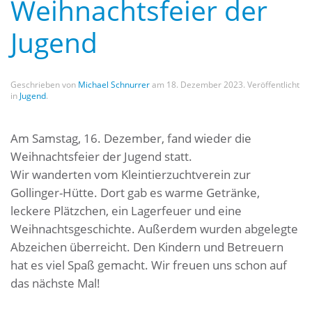
Weihnachtsfeier der
Jugend
Geschrieben von
Michael Schnurrer
am
18. Dezember 2023
. Veröffentlicht
in
Jugend
.
Am Samstag, 16. Dezember, fand wieder die
Weihnachtsfeier der Jugend statt.
Wir wanderten vom Kleintierzuchtverein zur
Gollinger-Hütte. Dort gab es warme Getränke,
leckere Plätzchen, ein Lagerfeuer und eine
Weihnachtsgeschichte. Außerdem wurden abgelegte
Abzeichen überreicht. Den Kindern und Betreuern
hat es viel Spaß gemacht. Wir freuen uns schon auf
das nächste Mal!