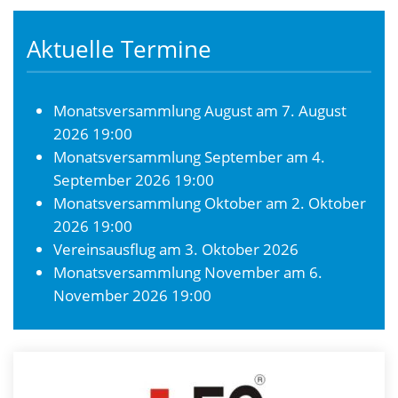
Aktuelle Termine
Monatsversammlung August
am 7. August
2026 19:00
Monatsversammlung September
am 4.
September 2026 19:00
Monatsversammlung Oktober
am 2. Oktober
2026 19:00
Vereinsausflug
am 3. Oktober 2026
Monatsversammlung November
am 6.
November 2026 19:00