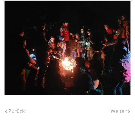
Zurück
Weiter