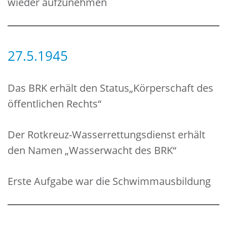
wieder aufzunehmen
27.5.1945
Das BRK erhält den Status„Körperschaft des
öffentlichen Rechts“
Der Rotkreuz-Wasserrettungsdienst erhält
den Namen „Wasserwacht des BRK“
Erste Aufgabe war die Schwimmausbildung