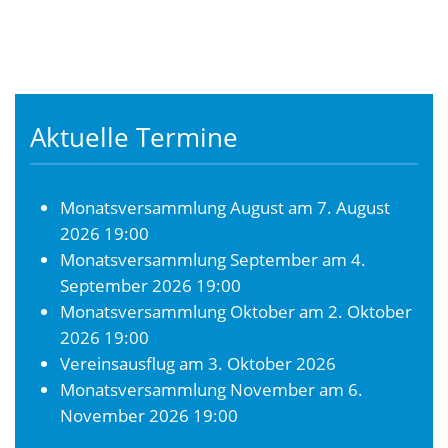
Aktuelle Termine
Monatsversammlung August
am 7. August
2026 19:00
Monatsversammlung September
am 4.
September 2026 19:00
Monatsversammlung Oktober
am 2. Oktober
2026 19:00
Vereinsausflug
am 3. Oktober 2026
Monatsversammlung November
am 6.
November 2026 19:00