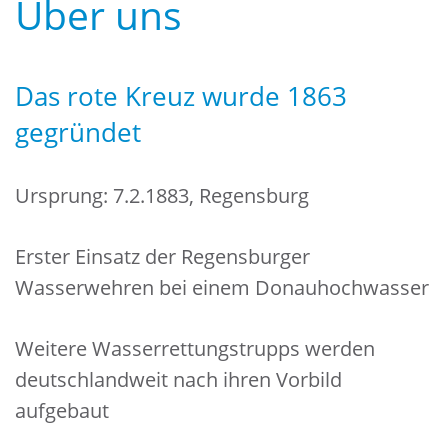
Über uns
Das rote Kreuz wurde 1863
gegründet
Ursprung: 7.2.1883, Regensburg
Erster Einsatz der Regensburger
Wasserwehren bei einem Donauhochwasser
Weitere Wasserrettungstrupps werden
deutschlandweit nach ihren Vorbild
aufgebaut