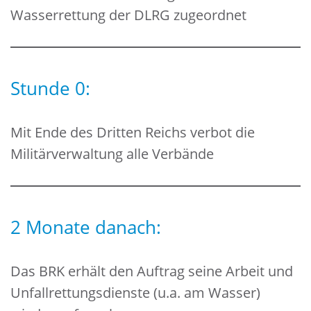
Wasserrettung der DLRG zugeordnet
Stunde 0:
Mit Ende des Dritten Reichs verbot die
Militärverwaltung alle Verbände
2 Monate danach:
Das BRK erhält den Auftrag seine Arbeit und
Unfallrettungsdienste (u.a. am Wasser)