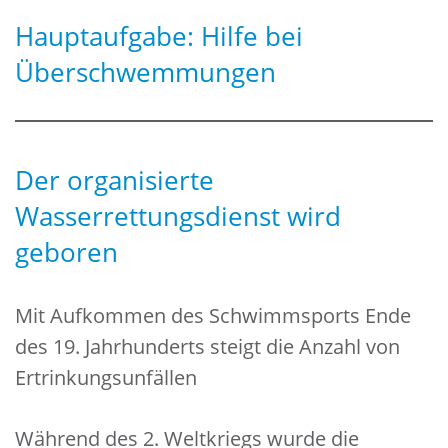
Hauptaufgabe: Hilfe bei
Überschwemmungen
Der organisierte
Wasserrettungsdienst wird
geboren
Mit Aufkommen des Schwimmsports Ende
des 19. Jahrhunderts steigt die Anzahl von
Ertrinkungsunfällen
Während des 2. Weltkriegs wurde die