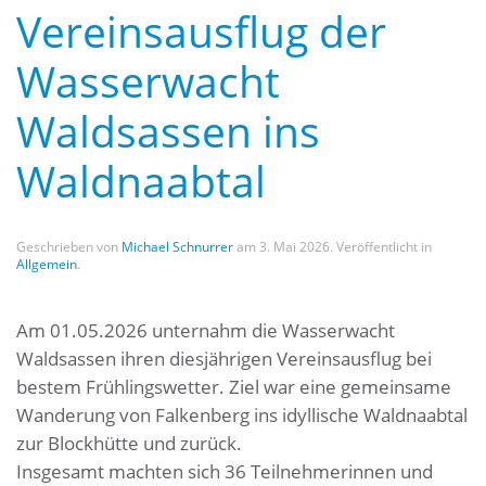
Vereinsausflug der
Wasserwacht
Waldsassen ins
Waldnaabtal
Geschrieben von
Michael Schnurrer
am
3. Mai 2026
. Veröffentlicht in
Allgemein
.
Am 01.05.2026 unternahm die Wasserwacht
Waldsassen ihren diesjährigen Vereinsausflug bei
bestem Frühlingswetter. Ziel war eine gemeinsame
Wanderung von Falkenberg ins idyllische Waldnaabtal
zur Blockhütte und zurück.
Insgesamt machten sich 36 Teilnehmerinnen und