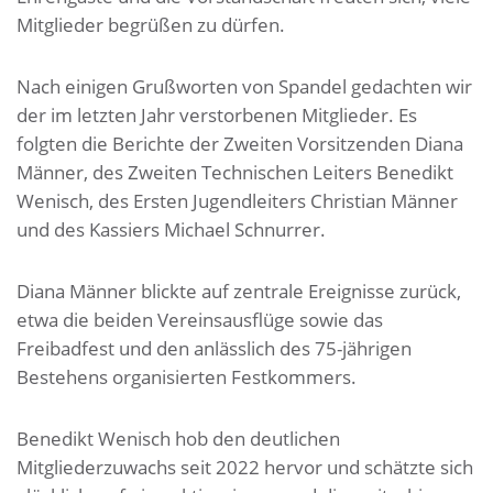
Mitglieder begrüßen zu dürfen.
Nach einigen Grußworten von Spandel gedachten wir
der im letzten Jahr verstorbenen Mitglieder. Es
folgten die Berichte der Zweiten Vorsitzenden Diana
Männer, des Zweiten Technischen Leiters Benedikt
Wenisch, des Ersten Jugendleiters Christian Männer
und des Kassiers Michael Schnurrer.
Diana Männer blickte auf zentrale Ereignisse zurück,
etwa die beiden Vereinsausflüge sowie das
Freibadfest und den anlässlich des 75-jährigen
Bestehens organisierten Festkommers.
Benedikt Wenisch hob den deutlichen
Mitgliederzuwachs seit 2022 hervor und schätzte sich