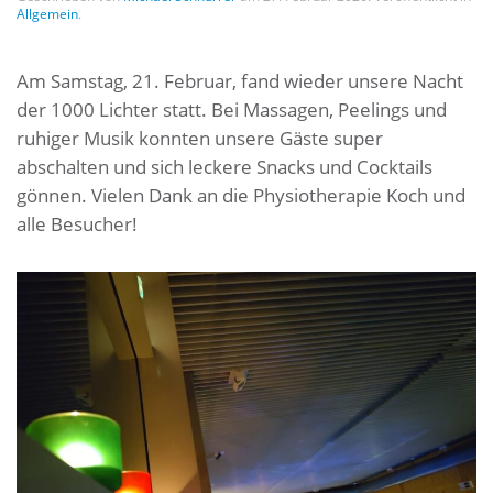
Allgemein
.
Am Samstag, 21. Februar, fand wieder unsere Nacht
der 1000 Lichter statt. Bei Massagen, Peelings und
ruhiger Musik konnten unsere Gäste super
abschalten und sich leckere Snacks und Cocktails
gönnen. Vielen Dank an die Physiotherapie Koch und
alle Besucher!