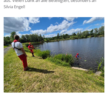
aus. Vielen Dank an alle Beteiligten, besonders an
Silvia Engel!