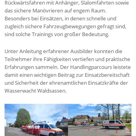
Rückwärtsfahren mit Anhänger, Slalomfahrten sowie
das sichere Manövrieren auf engem Raum.
Besonders bei Einsätzen, in denen schnelle und
zugleich sichere Fahrzeugbewegungen gefragt sind,
sind solche Trainings von großer Bedeutung.
Unter Anleitung erfahrener Ausbilder konnten die
Teilnehmer ihre Fähigkeiten vertiefen und praktische
Erfahrungen sammeln. Der Handlingparcours leistete
damit einen wichtigen Beitrag zur Einsatzbereitschaft
und Sicherheit der ehrenamtlichen Einsatzkräfte der
Wasserwacht Waldsassen.