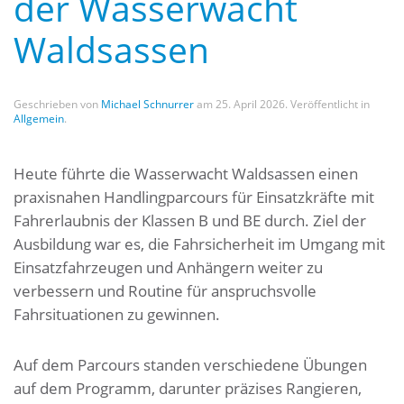
der Wasserwacht
Waldsassen
Geschrieben von
Michael Schnurrer
am
25. April 2026
. Veröffentlicht in
Allgemein
.
Heute führte die Wasserwacht Waldsassen einen
praxisnahen Handlingparcours für Einsatzkräfte mit
Fahrerlaubnis der Klassen B und BE durch. Ziel der
Ausbildung war es, die Fahrsicherheit im Umgang mit
Einsatzfahrzeugen und Anhängern weiter zu
verbessern und Routine für anspruchsvolle
Fahrsituationen zu gewinnen.
Auf dem Parcours standen verschiedene Übungen
auf dem Programm, darunter präzises Rangieren,