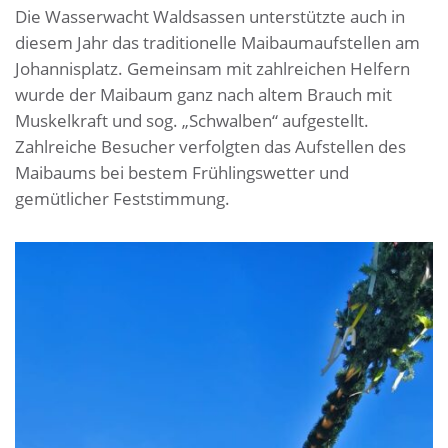
Die Wasserwacht Waldsassen unterstützte auch in
diesem Jahr das traditionelle Maibaumaufstellen am
Johannisplatz. Gemeinsam mit zahlreichen Helfern
wurde der Maibaum ganz nach altem Brauch mit
Muskelkraft und sog. „Schwalben“ aufgestellt.
Zahlreiche Besucher verfolgten das Aufstellen des
Maibaums bei bestem Frühlingswetter und
gemütlicher Feststimmung.