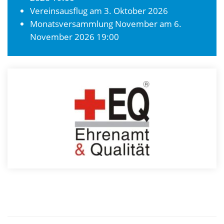
Vereinsausflug
am 3. Oktober 2026
Monatsversammlung November
am 6.
November 2026 19:00