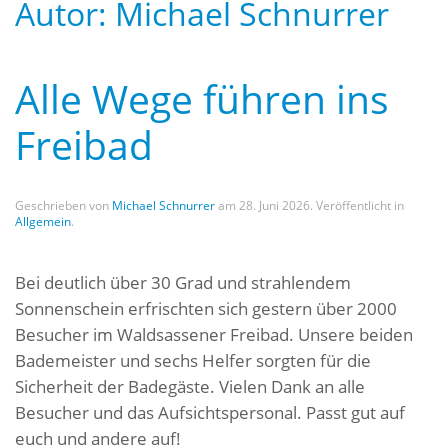
Autor:
Michael Schnurrer
Alle Wege führen ins
Freibad
Geschrieben von
Michael Schnurrer
am
28. Juni 2026
. Veröffentlicht in
Allgemein
.
Bei deutlich über 30 Grad und strahlendem
Sonnenschein erfrischten sich gestern über 2000
Besucher im Waldsassener Freibad. Unsere beiden
Bademeister und sechs Helfer sorgten für die
Sicherheit der Badegäste. Vielen Dank an alle
Besucher und das Aufsichtspersonal. Passt gut auf
euch und andere auf!