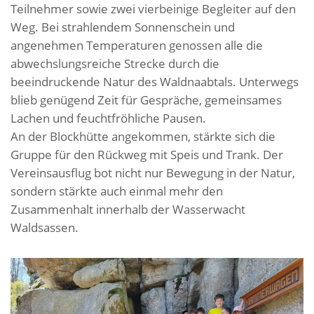
Teilnehmer sowie zwei vierbeinige Begleiter auf den
Weg. Bei strahlendem Sonnenschein und
angenehmen Temperaturen genossen alle die
abwechslungsreiche Strecke durch die
beeindruckende Natur des Waldnaabtals. Unterwegs
blieb genügend Zeit für Gespräche, gemeinsames
Lachen und feuchtfröhliche Pausen.
An der Blockhütte angekommen, stärkte sich die
Gruppe für den Rückweg mit Speis und Trank. Der
Vereinsausflug bot nicht nur Bewegung in der Natur,
sondern stärkte auch einmal mehr den
Zusammenhalt innerhalb der Wasserwacht
Waldsassen.