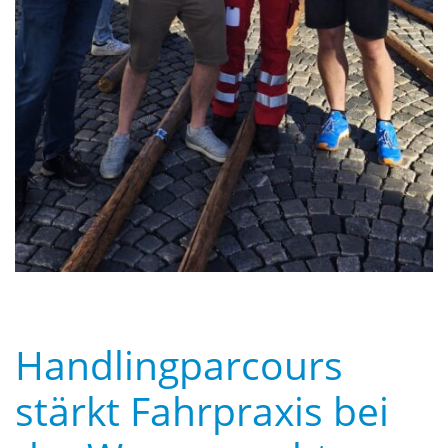
Handlingparcours
stärkt Fahrpraxis bei