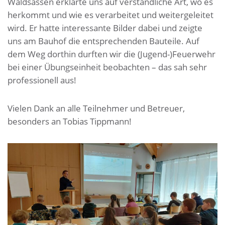
Waldsassen erklärte uns auf verständliche Art, wo es
herkommt und wie es verarbeitet und weitergeleitet
wird. Er hatte interessante Bilder dabei und zeigte
uns am Bauhof die entsprechenden Bauteile. Auf
dem Weg dorthin durften wir die (Jugend-)Feuerwehr
bei einer Übungseinheit beobachten – das sah sehr
professionell aus!
Vielen Dank an alle Teilnehmer und Betreuer,
besonders an Tobias Tippmann!