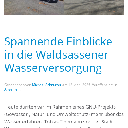
Spannende Einblicke
in die Waldsassener
Wasserversorgung
Geschrieben von
Michael Schnurrer
am
12. April 2026
. Veröffentlicht in
Allgemein
.
Heute durften wir im Rahmen eines GNU-Projekts
(Gewässer-, Natur- und Umweltschutz) mehr über das
Wasser erfahren. Tobias Tippmann von der Stadt