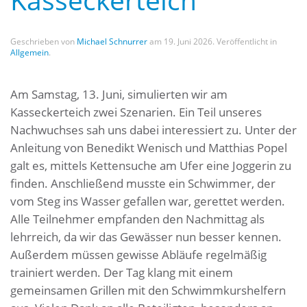
Geschrieben von
Michael Schnurrer
am
19. Juni 2026
. Veröffentlicht in
Allgemein
.
Am Samstag, 13. Juni, simulierten wir am
Kasseckerteich zwei Szenarien. Ein Teil unseres
Nachwuchses sah uns dabei interessiert zu. Unter der
Anleitung von Benedikt Wenisch und Matthias Popel
galt es, mittels Kettensuche am Ufer eine Joggerin zu
finden. Anschließend musste ein Schwimmer, der
vom Steg ins Wasser gefallen war, gerettet werden.
Alle Teilnehmer empfanden den Nachmittag als
lehrreich, da wir das Gewässer nun besser kennen.
Außerdem müssen gewisse Abläufe regelmäßig
trainiert werden. Der Tag klang mit einem
gemeinsamen Grillen mit den Schwimmkurshelfern