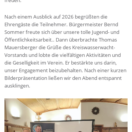
freuen.
Nach einem Ausblick auf 2026 begrüßten die
Ehrengäste die Teilnehmer. Bürgermeister Bernd
Sommer freute sich über unsere tolle Jugend- und
Öffentlichkeitsarbeit.. Dann überbrachte Thomas
Mauersberger die Grüße des Kreiswasserwacht-
Vorstands und lobte die vielfältigen Aktivitäten und
die Geselligkeit im Verein. Er bestärkte uns darin,
unser Engagement beizubehalten. Nach einer kurzen
Bilderpräsentation ließen wir den Abend entspannt
ausklingen.