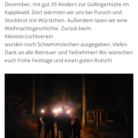
Dezember, mit gut 35 Kindern zur Gollingerhütte im
Kapplwald. Dort wärmten wir uns bei Punsch und
Stockbrot mit Würstchen. Außerdem lasen wir eine
Weihnachtsgeschichte. Zurück beim
Kleintierzuchtverein
wurden noch Schwimmzeichen ausgegeben. Vielen
Dank an alle Betreuer und Teilnehmer! Wir wünschen
euch frohe Festtage und einen guten Rutsch!