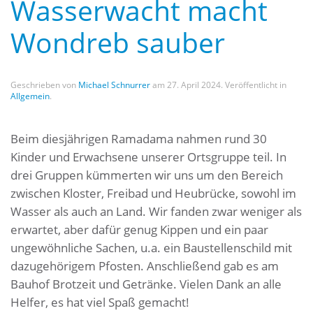
Wasserwacht macht
Wondreb sauber
Geschrieben von
Michael Schnurrer
am
27. April 2024
. Veröffentlicht in
Allgemein
.
Beim diesjährigen Ramadama nahmen rund 30
Kinder und Erwachsene unserer Ortsgruppe teil. In
drei Gruppen kümmerten wir uns um den Bereich
zwischen Kloster, Freibad und Heubrücke, sowohl im
Wasser als auch an Land. Wir fanden zwar weniger als
erwartet, aber dafür genug Kippen und ein paar
ungewöhnliche Sachen, u.a. ein Baustellenschild mit
dazugehörigem Pfosten. Anschließend gab es am
Bauhof Brotzeit und Getränke. Vielen Dank an alle
Helfer, es hat viel Spaß gemacht!