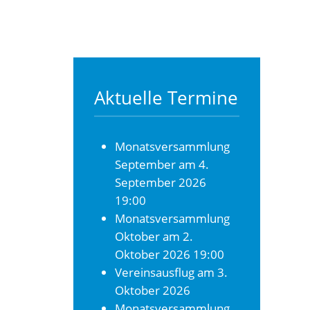
Aktuelle Termine
Monatsversammlung
September
am 4.
September 2026
19:00
Monatsversammlung
Oktober
am 2.
Oktober 2026 19:00
Vereinsausflug
am 3.
Oktober 2026
Monatsversammlung