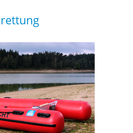
rettung