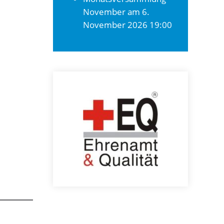
November
am 6.
November 2026 19:00