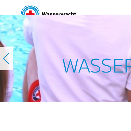
Skip to main content
WASSE