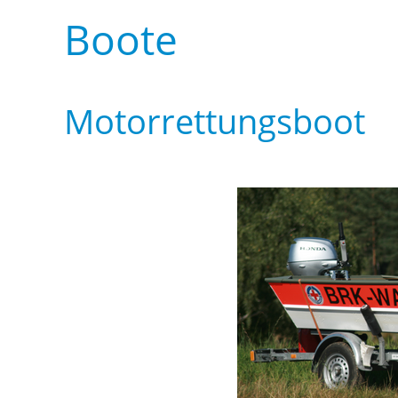
Boote
Motorrettungsboot