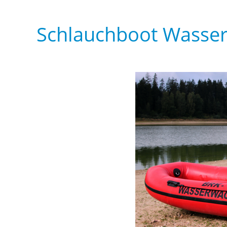
Schlauchboot Wasser