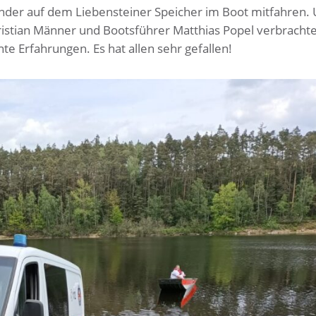
nder auf dem Liebensteiner Speicher im Boot mitfahren. 
ristian Männer und Bootsführer Matthias Popel verbrachte
e Erfahrungen. Es hat allen sehr gefallen!