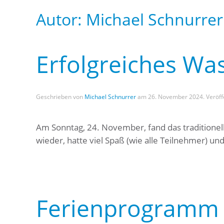
Autor:
Michael Schnurrer
Erfolgreiches Was
Geschrieben von
Michael Schnurrer
am
26. November 2024
. Veröff
Am Sonntag, 24. November, fand das traditionell
wieder, hatte viel Spaß (wie alle Teilnehmer) un
Ferienprogramm