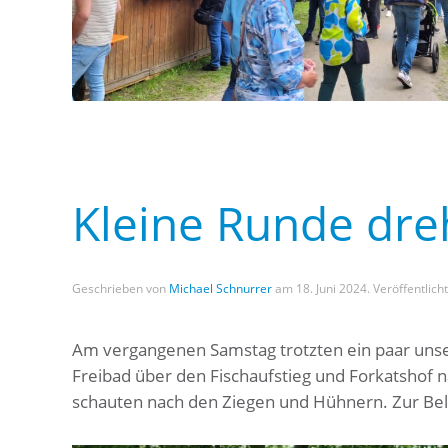
Kleine Runde dre
Geschrieben von
Michael Schnurrer
am
18. Juni 2024
. Veröffentlich
Am vergangenen Samstag trotzten ein paar uns
Freibad über den Fischaufstieg und Forkatshof n
schauten nach den Ziegen und Hühnern. Zur Bel