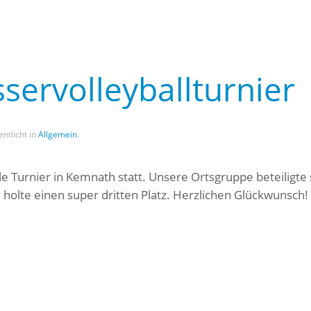
servolleyballturnier
entlicht in
Allgemein
.
e Turnier in Kemnath statt. Unsere Ortsgruppe beteiligte 
d holte einen super dritten Platz. Herzlichen Glückwunsch!