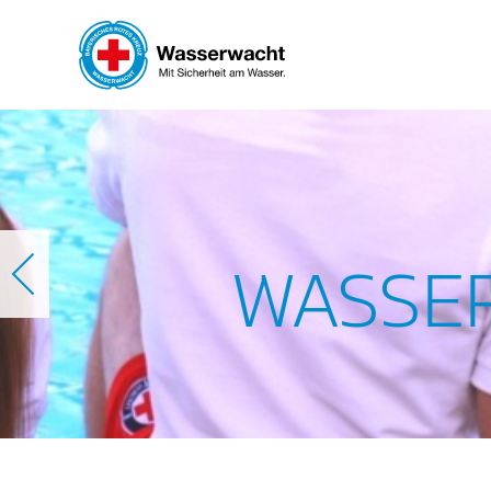
Skip to main content
WASSE