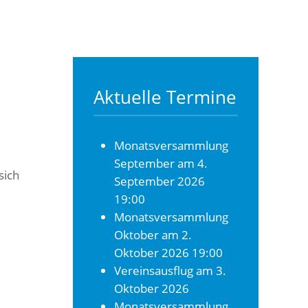
Aktuelle Termine
Monatsversammlung
September
am 4.
sich
September 2026
19:00
Monatsversammlung
Oktober
am 2.
Oktober 2026 19:00
Vereinsausflug
am 3.
Oktober 2026
Monatsversammlung