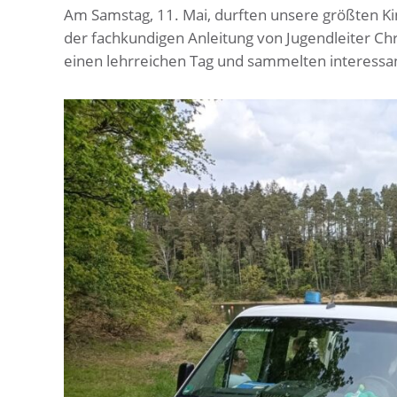
Am Samstag, 11. Mai, durften unsere größten Ki
der fachkundigen Anleitung von Jugendleiter Ch
einen lehrreichen Tag und sammelten interessant