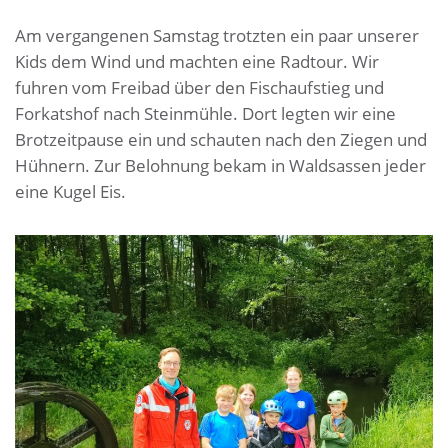
Am vergangenen Samstag trotzten ein paar unserer
Kids dem Wind und machten eine Radtour. Wir
fuhren vom Freibad über den Fischaufstieg und
Forkatshof nach Steinmühle. Dort legten wir eine
Brotzeitpause ein und schauten nach den Ziegen und
Hühnern. Zur Belohnung bekam in Waldsassen jeder
eine Kugel Eis.