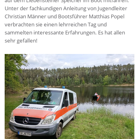
auf dem Liebensteiner Speicher im Boot mitfahren.
Unter der fachkundigen Anleitung von Jugendleiter
Christian Männer und Bootsführer Matthias Popel
verbrachten sie einen lehrreichen Tag und
sammelten interessante Erfahrungen. Es hat allen
sehr gefallen!