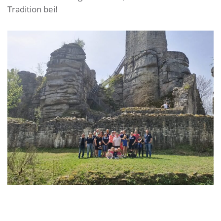
Tradition bei!