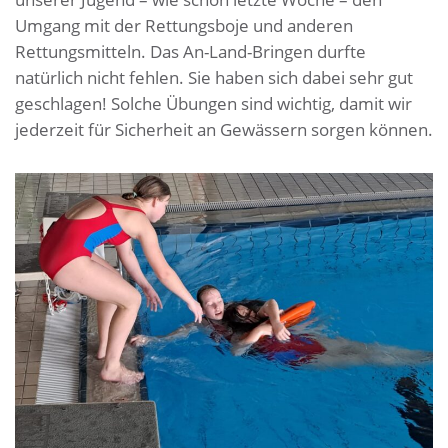
Umgang mit der Rettungsboje und anderen
Rettungsmitteln. Das An-Land-Bringen durfte
natürlich nicht fehlen. Sie haben sich dabei sehr gut
geschlagen! Solche Übungen sind wichtig, damit wir
jederzeit für Sicherheit an Gewässern sorgen können.