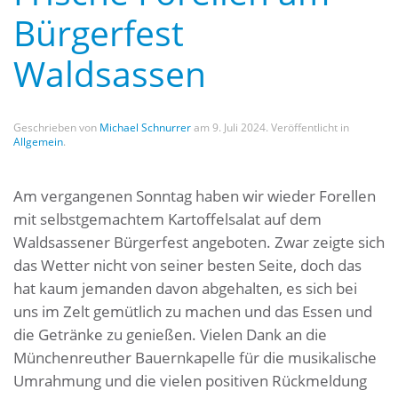
Bürgerfest
Waldsassen
Geschrieben von
Michael Schnurrer
am
9. Juli 2024
. Veröffentlicht in
Allgemein
.
Am vergangenen Sonntag haben wir wieder Forellen
mit selbstgemachtem Kartoffelsalat auf dem
Waldsassener Bürgerfest angeboten. Zwar zeigte sich
das Wetter nicht von seiner besten Seite, doch das
hat kaum jemanden davon abgehalten, es sich bei
uns im Zelt gemütlich zu machen und das Essen und
die Getränke zu genießen. Vielen Dank an die
Münchenreuther Bauernkapelle für die musikalische
Umrahmung und die vielen positiven Rückmeldung