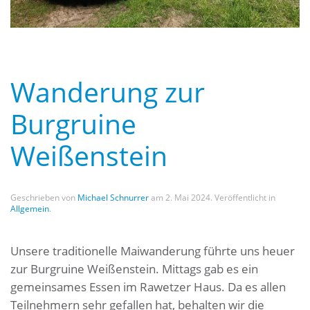
Wanderung zur
Burgruine
Weißenstein
Geschrieben von
Michael Schnurrer
am
2. Mai 2024
. Veröffentlicht in
Allgemein
.
Unsere traditionelle Maiwanderung führte uns heuer
zur Burgruine Weißenstein. Mittags gab es ein
gemeinsames Essen im Rawetzer Haus. Da es allen
Teilnehmern sehr gefallen hat, behalten wir die