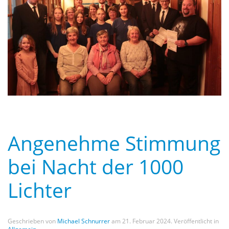
Angenehme Stimmung
bei Nacht der 1000
Lichter
Geschrieben von
Michael Schnurrer
am
21. Februar 2024
. Veröffentlicht in