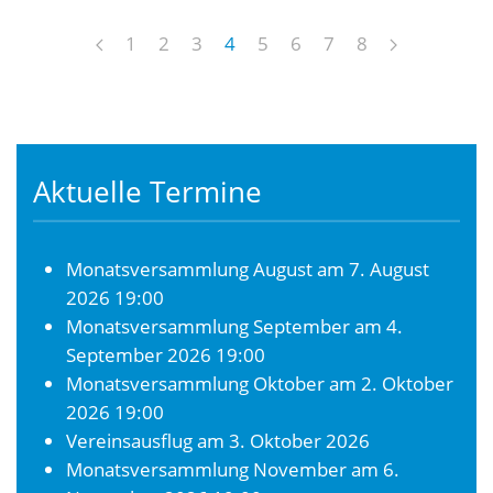
1
2
3
4
5
6
7
8
Aktuelle Termine
Monatsversammlung August
am 7. August
2026 19:00
Monatsversammlung September
am 4.
September 2026 19:00
Monatsversammlung Oktober
am 2. Oktober
2026 19:00
Vereinsausflug
am 3. Oktober 2026
Monatsversammlung November
am 6.