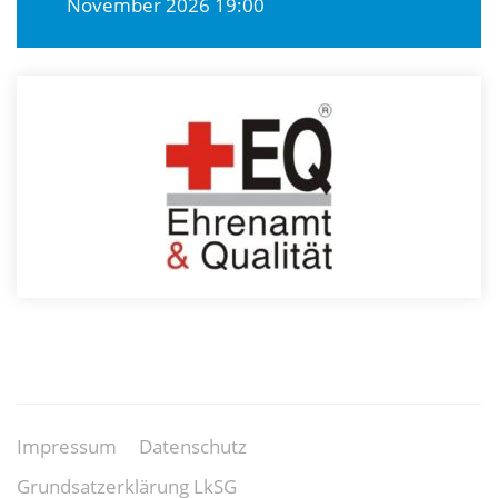
November 2026 19:00
Impressum
Datenschutz
Grundsatzerklärung LkSG