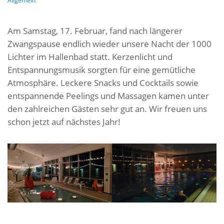
Allgemein
.
Am Samstag, 17. Februar, fand nach längerer
Zwangspause endlich wieder unsere Nacht der 1000
Lichter im Hallenbad statt. Kerzenlicht und
Entspannungsmusik sorgten für eine gemütliche
Atmosphäre. Leckere Snacks und Cocktails sowie
entspannende Peelings und Massagen kamen unter
den zahlreichen Gästen sehr gut an. Wir freuen uns
schon jetzt auf nächstes Jahr!