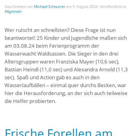
Geschrieben von
Michael Schnurrer
am
5. August 2024
. Veröffentlicht in
Allgemein
.
Wer rutscht an schnellsten? Diese Frage ist nun
beantwortet! 25 Kinder und Jugendliche maßen sich
am 03.08.24 beim Ferienprogramm der
Wasserwacht Waldsassen. Die Sieger in den drei
Altersgruppen waren Franziska Mayer (10,6 sec),
Bastian Heindl (11,0 sec) und Alexandra Arnold (11,3
sec). Spaß und Action gab es auch in den
Wasserlaufbällen – einmal quer durchs Becken, war
hier die Herausforderung, an der sich auch teilweise
die Helfer probierten.
Frische Forellen am