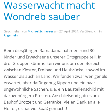
Wasserwacht macht
Wondreb sauber
Geschrieben von
Michael Schnurrer
am
27. April 2024
. Veröffentlicht in
Allgemein
.
Beim diesjährigen Ramadama nahmen rund 30
Kinder und Erwachsene unserer Ortsgruppe teil. In
drei Gruppen kümmerten wir uns um den Bereich
zwischen Kloster, Freibad und Heubrücke, sowohl im
Wasser als auch an Land. Wir fanden zwar weniger als
erwartet, aber dafür genug Kippen und ein paar
ungewöhnliche Sachen, u.a. ein Baustellenschild mit
dazugehörigem Pfosten. Anschließend gab es am
Bauhof Brotzeit und Getränke. Vielen Dank an alle
Helfer, es hat viel Spaß gemacht!