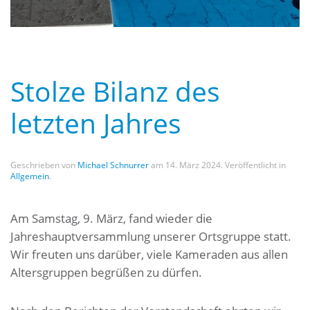
Stolze Bilanz des
letzten Jahres
Geschrieben von
Michael Schnurrer
am
14. März 2024
. Veröffentlicht in
Allgemein
.
Am Samstag, 9. März, fand wieder die
Jahreshauptversammlung unserer Ortsgruppe statt.
Wir freuten uns darüber, viele Kameraden aus allen
Altersgruppen begrüßen zu dürfen.