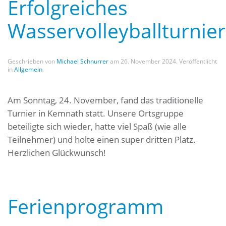
Erfolgreiches
Wasservolleyballturnier
Geschrieben von
Michael Schnurrer
am
26. November 2024
. Veröffentlicht
in
Allgemein
.
Am Sonntag, 24. November, fand das traditionelle
Turnier in Kemnath statt. Unsere Ortsgruppe
beteiligte sich wieder, hatte viel Spaß (wie alle
Teilnehmer) und holte einen super dritten Platz.
Herzlichen Glückwunsch!
Ferienprogramm