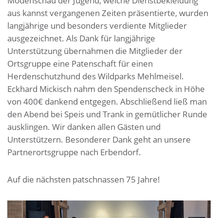
Modenschau der Jugend, welche Dienstbekleidung
aus kannst vergangenen Zeiten präsentierte, wurden
langjährige und besonders verdiente Mitglieder
ausgezeichnet. Als Dank für langjährige
Unterstützung übernahmen die Mitglieder der
Ortsgruppe eine Patenschaft für einen
Herdenschutzhund des Wildparks Mehlmeisel.
Eckhard Mickisch nahm den Spendenscheck in Höhe
von 400€ dankend entgegen. Abschließend ließ man
den Abend bei Speis und Trank in gemütlicher Runde
ausklingen. Wir danken allen Gästen und
Unterstützern. Besonderer Dank geht an unsere
Partnerortsgruppe nach Erbendorf.
Auf die nächsten patschnassen 75 Jahre!