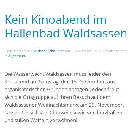
Kein Kinoabend im
Hallenbad Waldsassen
Geschrieben von
Michael Schnurrer
am
1. November 2025
. Veröffentlicht
in
Allgemein
.
Die Wasserwacht Waldsassen muss leider den
Kinoabend am Samstag, den 15. November, aus
organisatorischen Gründen absagen. Jedoch freut
sich die Ortsgruppe auf Ihren Besuch auf dem
Waldsassener Weihnachtsmarkt am 29. November.
Lassen Sie sich von Glühwein sowie von herzhaften
und süßen Waffeln verwöhnen!