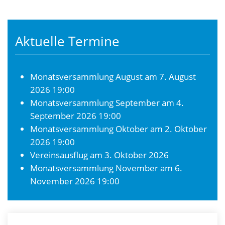
Aktuelle Termine
Monatsversammlung August
am 7. August
2026 19:00
Monatsversammlung September
am 4.
September 2026 19:00
Monatsversammlung Oktober
am 2. Oktober
2026 19:00
Vereinsausflug
am 3. Oktober 2026
Monatsversammlung November
am 6.
November 2026 19:00