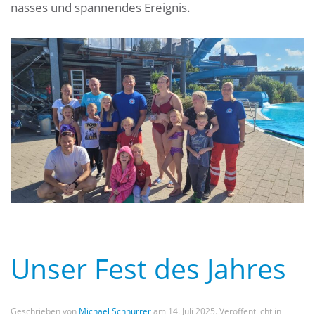
nasses und spannendes Ereignis.
Unser Fest des Jahres
Geschrieben von
Michael Schnurrer
am
14. Juli 2025
. Veröffentlicht in