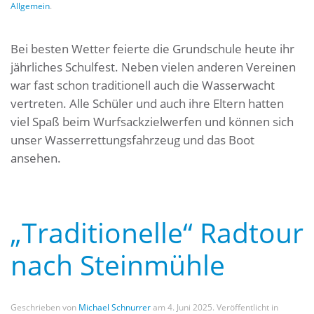
Allgemein
.
Bei besten Wetter feierte die Grundschule heute ihr
jährliches Schulfest. Neben vielen anderen Vereinen
war fast schon traditionell auch die Wasserwacht
vertreten. Alle Schüler und auch ihre Eltern hatten
viel Spaß beim Wurfsackzielwerfen und können sich
unser Wasserrettungsfahrzeug und das Boot
ansehen.
„Traditionelle“ Radtour
nach Steinmühle
Geschrieben von
Michael Schnurrer
am
4. Juni 2025
. Veröffentlicht in