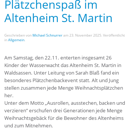
Plätzchenspaß im
Altenheim St. Martin
Geschrieben von
Michael Schnurrer
am
23. November 2025
. Veröffentlicht
in
Allgemein
.
Am Samstag, den 22.11. enterten insgesamt 26
Kinder der Wasserwacht das Altenheim St. Martin in
Waldsassen. Unter Leitung von Sarah Blaß fand ein
besonderes Plätzchenbackevent statt. Alt und Jung
stellen zusammen jede Menge Weihnachtsplätzchen
her.
Unter dem Motto „Ausrollen, ausstechen, backen und
verzieren“ erschufen drei Generationen jede Menge
Weihnachtsgebäck für die Bewohner des Altenheims
und zum Mitnehmen.