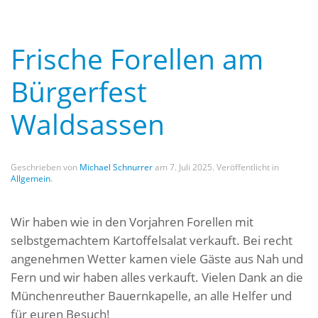
Frische Forellen am
Bürgerfest
Waldsassen
Geschrieben von
Michael Schnurrer
am
7. Juli 2025
. Veröffentlicht in
Allgemein
.
Wir haben wie in den Vorjahren Forellen mit
selbstgemachtem Kartoffelsalat verkauft. Bei recht
angenehmen Wetter kamen viele Gäste aus Nah und
Fern und wir haben alles verkauft. Vielen Dank an die
Münchenreuther Bauernkapelle, an alle Helfer und
für euren Besuch!