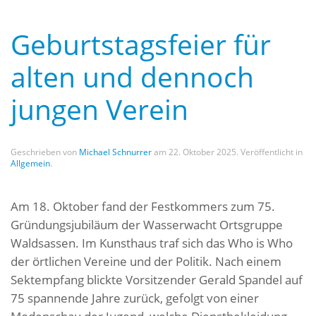
Geburtstagsfeier für
alten und dennoch
jungen Verein
Geschrieben von
Michael Schnurrer
am
22. Oktober 2025
. Veröffentlicht in
Allgemein
.
Am 18. Oktober fand der Festkommers zum 75.
Gründungsjubiläum der Wasserwacht Ortsgruppe
Waldsassen. Im Kunsthaus traf sich das Who is Who
der örtlichen Vereine und der Politik. Nach einem
Sektempfang blickte Vorsitzender Gerald Spandel auf
75 spannende Jahre zurück, gefolgt von einer