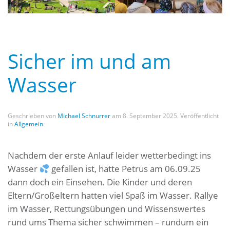
Sicher im und am
Wasser
Geschrieben von
Michael Schnurrer
am
8. September 2025
. Veröffentlicht
in
Allgemein
.
Nachdem der erste Anlauf leider wetterbedingt ins
Wasser
gefallen ist, hatte Petrus am 06.09.25
dann doch ein Einsehen. Die Kinder und deren
Eltern/Großeltern hatten viel Spaß im Wasser. Rallye
im Wasser, Rettungsübungen und Wissenswertes
rund ums Thema sicher schwimmen – rundum ein