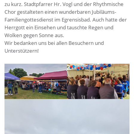
zu kurz. Stadtpfarrer Hr. Vogl und der Rhythmische
Chor gestalteten einen wunderbaren Jubiläums-
Familiengottesdienst im Egrensisbad. Auch hatte der
Herrgott ein Einsehen und tauschte Regen und
Wolken gegen Sonne aus.
Wir bedanken uns bei allen Besuchern und
Unterstützern!