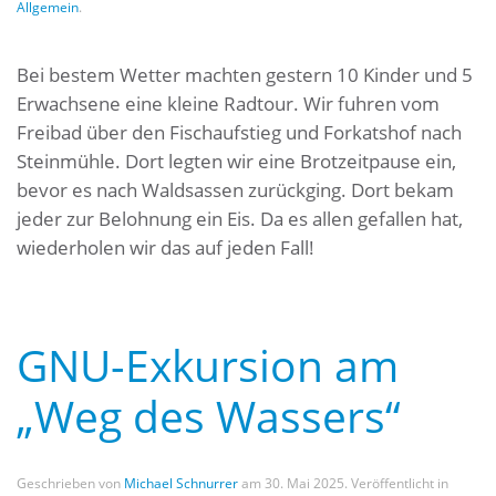
Allgemein
.
Bei bestem Wetter machten gestern 10 Kinder und 5
Erwachsene eine kleine Radtour. Wir fuhren vom
Freibad über den Fischaufstieg und Forkatshof nach
Steinmühle. Dort legten wir eine Brotzeitpause ein,
bevor es nach Waldsassen zurückging. Dort bekam
jeder zur Belohnung ein Eis. Da es allen gefallen hat,
wiederholen wir das auf jeden Fall!
GNU-Exkursion am
„Weg des Wassers“
Geschrieben von
Michael Schnurrer
am
30. Mai 2025
. Veröffentlicht in