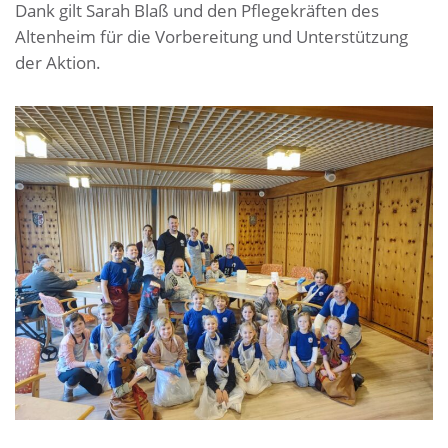
Dank gilt Sarah Blaß und den Pflegekräften des
Altenheim für die Vorbereitung und Unterstützung
der Aktion.