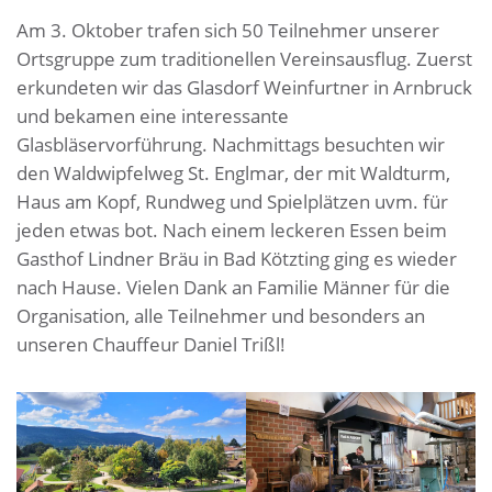
Am 3. Oktober trafen sich 50 Teilnehmer unserer
Ortsgruppe zum traditionellen Vereinsausflug. Zuerst
erkundeten wir das Glasdorf Weinfurtner in Arnbruck
und bekamen eine interessante
Glasbläservorführung. Nachmittags besuchten wir
den Waldwipfelweg St. Englmar, der mit Waldturm,
Haus am Kopf, Rundweg und Spielplätzen uvm. für
jeden etwas bot. Nach einem leckeren Essen beim
Gasthof Lindner Bräu in Bad Kötzting ging es wieder
nach Hause. Vielen Dank an Familie Männer für die
Organisation, alle Teilnehmer und besonders an
unseren Chauffeur Daniel Trißl!