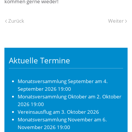
kommen gerne wieder!
Zurück
Weiter
Aktuelle Termine
Monatsversammlung September
am 4.
September 2026 19:00
Monatsversammlung Oktober
am 2. Oktober
2026 19:00
Vereinsausflug
am 3. Oktober 2026
Monatsversammlung November
am 6.
November 2026 19:00