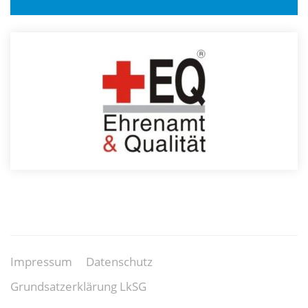
Impressum
Datenschutz
Grundsatzerklärung LkSG