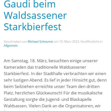
Gaudi beim
Waldsassener
Starkbierfest
Geschrieben von
Michael Schnurrer
am
19. März 2023
. Veröffentlicht in
Allgemein
.
Am Samstag, 18. März, besuchten einige unserer
Kameraden das traditionelle Waldsassener
Starkbierfest. In der Stadthalle verbrachten wir einen
sehr lustigen Abend. Es lief in jeder Hinsicht gut, denn
beim Seilziehen erreichte unser Team den dritten
Platz, herzlichen Glückwunsch! Für die musikalische
Gestaltung sorgte die Jugend- und Blaskapelle
Waldsassen. Vielen Dank an die Organisatoren, wir