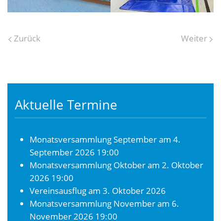
Zurück
Weiter
Aktuelle Termine
Monatsversammlung September
am 4.
September 2026 19:00
Monatsversammlung Oktober
am 2. Oktober
2026 19:00
Vereinsausflug
am 3. Oktober 2026
Monatsversammlung November
am 6.
November 2026 19:00