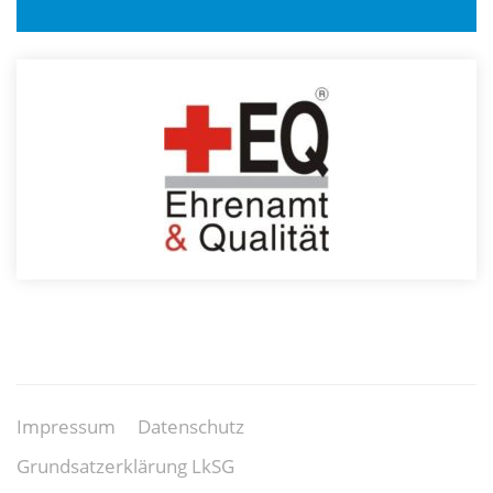
Impressum
Datenschutz
Grundsatzerklärung LkSG