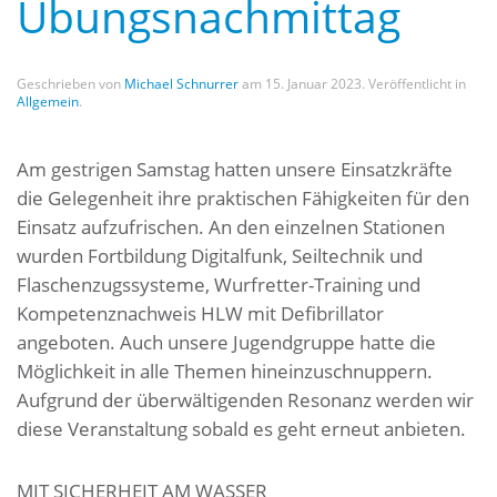
Übungsnachmittag
Geschrieben von
Michael Schnurrer
am
15. Januar 2023
. Veröffentlicht in
Allgemein
.
Am gestrigen Samstag hatten unsere Einsatzkräfte
die Gelegenheit ihre praktischen Fähigkeiten für den
Einsatz aufzufrischen. An den einzelnen Stationen
wurden Fortbildung Digitalfunk, Seiltechnik und
Flaschenzugssysteme, Wurfretter-Training und
Kompetenznachweis HLW mit Defibrillator
angeboten. Auch unsere Jugendgruppe hatte die
Möglichkeit in alle Themen hineinzuschnuppern.
Aufgrund der überwältigenden Resonanz werden wir
diese Veranstaltung sobald es geht erneut anbieten.
MIT SICHERHEIT AM WASSER