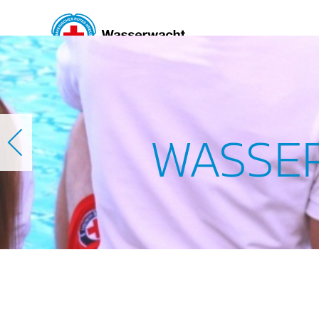
Skip to main content
WASSE