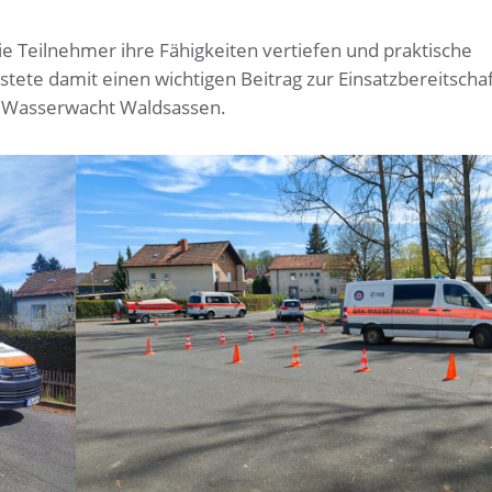
e Teilnehmer ihre Fähigkeiten vertiefen und praktische
tete damit einen wichtigen Beitrag zur Einsatzbereitscha
er Wasserwacht Waldsassen.