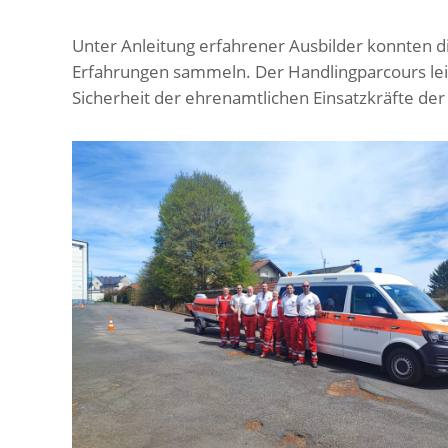
Unter Anleitung erfahrener Ausbilder konnten di
Erfahrungen sammeln. Der Handlingparcours leis
Sicherheit der ehrenamtlichen Einsatzkräfte d