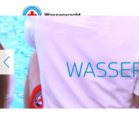
Skip to main content
WASSE