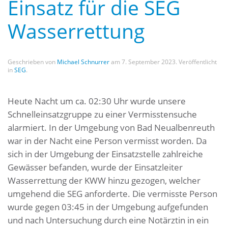
Einsatz für die SEG
Wasserrettung
Geschrieben von
Michael Schnurrer
am
7. September 2023
. Veröffentlicht
in
SEG
.
Heute Nacht um ca. 02:30 Uhr wurde unsere
Schnelleinsatzgruppe zu einer Vermisstensuche
alarmiert. In der Umgebung von Bad Neualbenreuth
war in der Nacht eine Person vermisst worden. Da
sich in der Umgebung der Einsatzstelle zahlreiche
Gewässer befanden, wurde der Einsatzleiter
Wasserrettung der KWW hinzu gezogen, welcher
umgehend die SEG anforderte. Die vermisste Person
wurde gegen 03:45 in der Umgebung aufgefunden
und nach Untersuchung durch eine Notärztin in ein