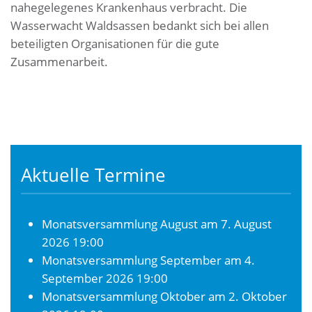
nahegelegenes Krankenhaus verbracht. Die
Wasserwacht Waldsassen bedankt sich bei allen
beteiligten Organisationen für die gute
Zusammenarbeit.
Aktuelle Termine
Monatsversammlung August
am 7. August
2026 19:00
Monatsversammlung September
am 4.
September 2026 19:00
Monatsversammlung Oktober
am 2. Oktober