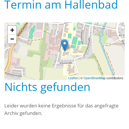
Termin am
Hallenbad
+
−
Leaflet
| ©
OpenStreetMap
contributors
Nichts gefunden
Leider wurden keine Ergebnisse für das angefragte
Archiv gefunden.