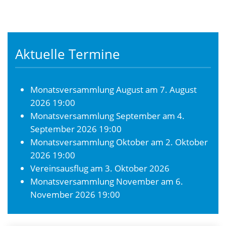
Aktuelle Termine
Monatsversammlung August
am 7. August
2026 19:00
Monatsversammlung September
am 4.
September 2026 19:00
Monatsversammlung Oktober
am 2. Oktober
2026 19:00
Vereinsausflug
am 3. Oktober 2026
Monatsversammlung November
am 6.
November 2026 19:00